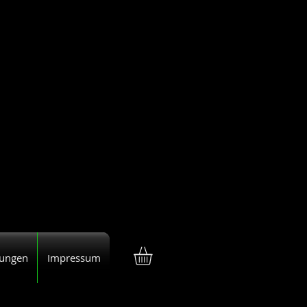
tungen
Impressum