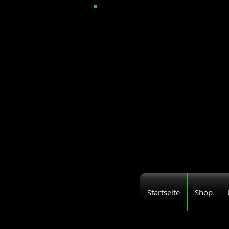
Startseite
Shop