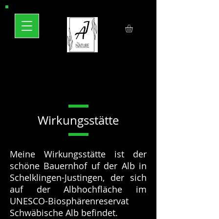
Wirkungsstätte
Meine Wirkungsstätte ist der
schöne
Bauernhof uf der Alb in
Schelklingen-Justingen, der sich
auf der Albhochfläche im
UNESCO-Biosphärenreservat
Schwäbische Alb befindet
.