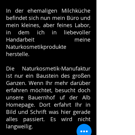
In der ehemaligen Milchküche
befindet sich nun mein Büro und
mein kleines, aber feines Labor,
in dem ich in liebevoller
Handarbeit meine
Naturkosmetikprodukte
herstelle.
Die Naturkosmetik-Manufaktur
ist nur ein Baustein des großen
Ganzen. Wenn Ihr mehr darüber
erfahren möchtet, besucht doch
unsere Bauernhof uf der Alb
Homepage. Dort erfahrt Ihr in
Bild und Schrift was hier gerade
alles passiert. Es wird nicht
langweilig.