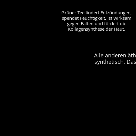
Grüner Tee lindert Entzündungen,
spendet Feuchtigkeit, ist wirksam
gegen Falten und fördert die
Kollagensynthese der Haut.
Alle anderen ät
synthetisch.
Das