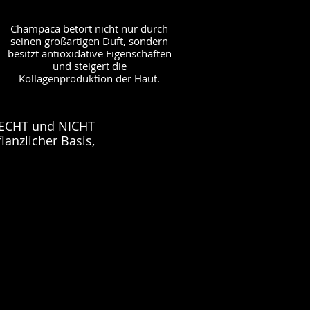
Champaca betört nicht nur durch
seinen großartigen Duft, sondern
besitzt antioxidative Eigenschaften
und steigert die
Kollagenproduktion der Haut.
% ECHT und NICHT
lanzlicher Basis,