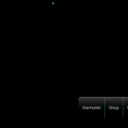
Startseite
Shop