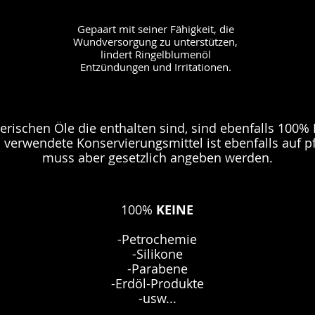
Gepaart mit seiner Fähigkeit, die
Wundversorgung zu unterstützen,
lindert Ringelblumenöl
Entzündungen und Irritationen.
herischen Öle die enthalten sind, sind ebenfalls 100
 verwendete Konservierungsmittel ist ebenfalls auf pf
muss aber gesetzlich angeben werden.
100%
KEINE
-Petrochemie
-Silikone
-Parabene
-Erdöl-Produkte
-usw...