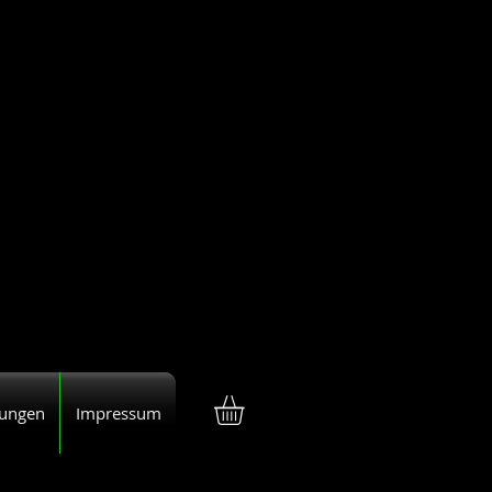
tungen
Impressum