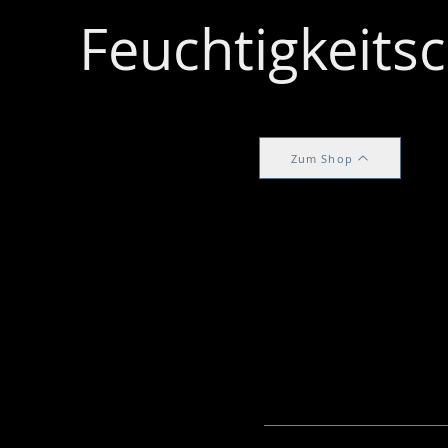
Feuchtigkeits
Zum Shop