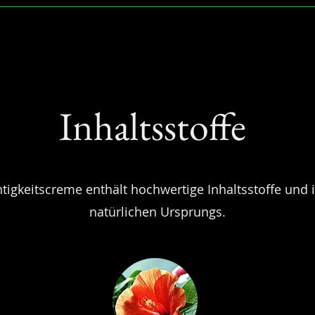
Inhaltsstoffe
tigkeitscreme enthält hochwertige Inhaltsstoffe und 
natürlichen Ursprungs.