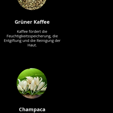
Grüner Kaffee
Kaffee fördert die
Feuchtigkeitsspeicherung, die
Entgiftung und die Reinigung der
Haut.
Champaca