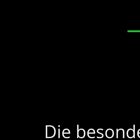
Die besond