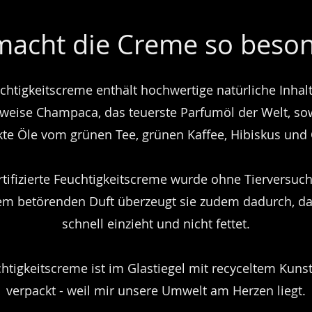
acht die Creme so beso
chtigkeitscreme enthält hochwertige natürliche Inhalt
sweise Champaca, das teuerste Parfumöl der Welt, sow
te Öle vom grünen Tee, grünen Kaffee, Hibiskus und 
tifizierte Feuchtigkeitscreme wurde ohne Tierversuch
m betörenden Duft überzeugt sie zudem dadurch, da
schnell einzieht und nicht fettet.
htigkeitscreme ist im Glastiegel mit recyceltem Kunst
verpackt - weil mir unsere Umwelt am Herzen liegt.