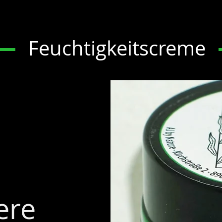
Feuchtigkeitscreme
ere