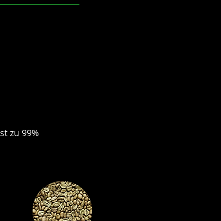
ist zu 99%