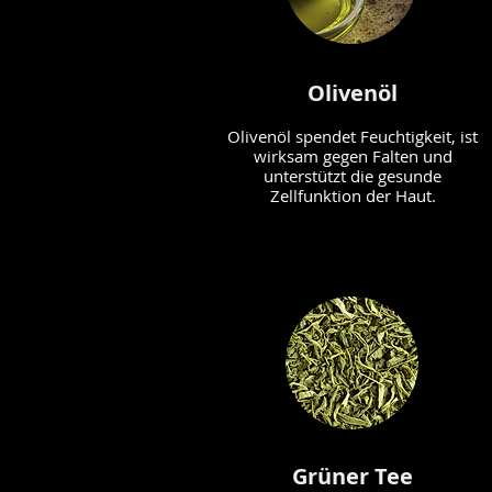
Olivenöl
Olivenöl spendet Feuchtigkeit, ist
wirksam gegen Falten und
unterstützt die gesunde
Zellfunktion der Haut.
Grüner Tee