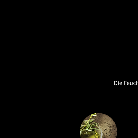
Die Feuch