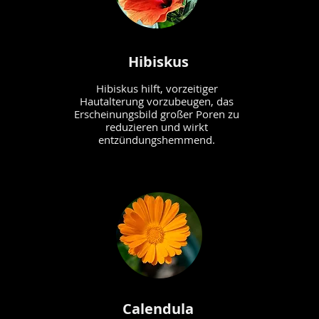
Hibiskus
Hibiskus hilft, vorzeitiger
Hautalterung vorzubeugen, das
Erscheinungsbild großer Poren zu
reduzieren und wirkt
entzündungshemmend.
Calendula