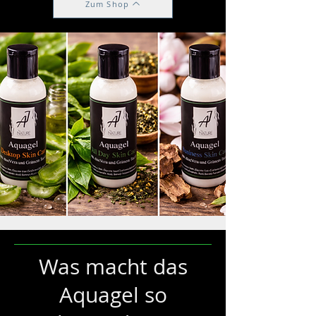
Zum Shop
Was macht das
Aquagel so