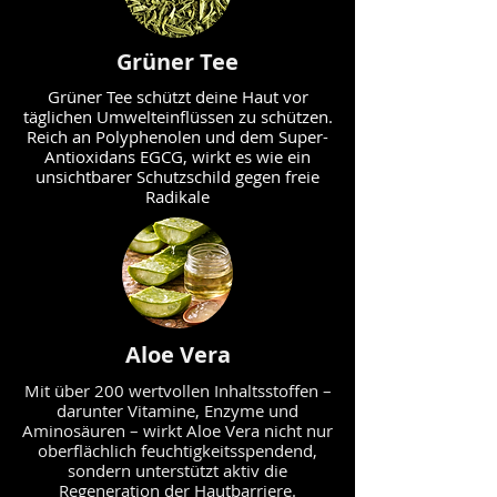
Grüner Tee
Grüner Tee schützt deine Haut vor
täglichen Umwelteinflüssen zu schützen.
Reich an Polyphenolen und dem Super-
Antioxidans EGCG, wirkt es wie ein
unsichtbarer Schutzschild gegen freie
Radikale
Aloe Vera
Mit über 200 wertvollen Inhaltsstoffen –
darunter Vitamine, Enzyme und
Aminosäuren – wirkt Aloe Vera nicht nur
oberflächlich feuchtigkeitsspendend,
sondern unterstützt aktiv die
Regeneration der Hautbarriere.