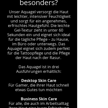
besonders?
Unser Aquagel versorgt die Haut
mit leichter, intensiver Feuchtigkeit
und sorgt für ein angenehmes,
erfrischtes Hautgefühl. Die leichte
Gel-Textur zieht in unter 60
Sekunden ein und eignet sich ideal
für die tägliche Pflege – zu Hause,
im Büro oder unterwegs. Das
Aquagel eignet sich zudem perfekt
für die Tattoopflege und die Pflege
der Haut nach der Rasur.
Das Aquagel ist in drei
Ausführungen erhältlich:
Desktop Skin Care
Für Gamer, die ihrer Haut schnell
etwas Gutes tun möchten
Business Skin Care
Für alle, die auch im Arbeitsalltag