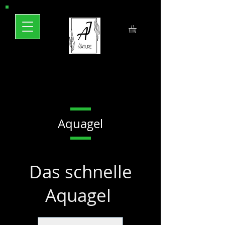
Aquagel
Das schnelle
Aquagel