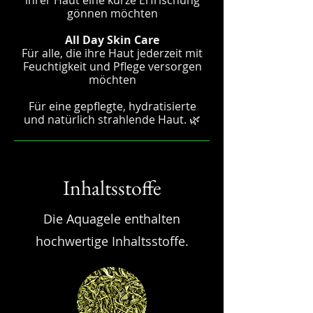
ihrer Haut eine kurze Erfrischung
gönnen möchten
All Day Skin Care
Für alle, die ihre Haut jederzeit mit
Feuchtigkeit und Pflege versorgen
möchten
Für eine gepflegte, hydratisierte
und natürlich strahlende Haut. 🌿
Inhaltsstoffe
Die Aquagele enthalten
hochwertige Inhaltsstoffe.